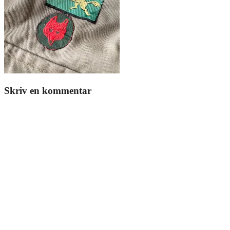
Skriv en kommentar