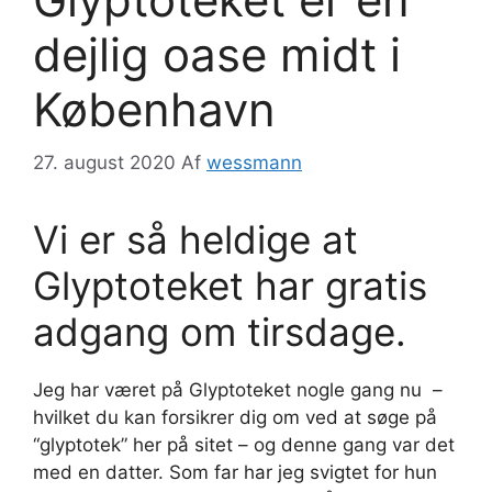
dejlig oase midt i
København
27. august 2020
Af
wessmann
Vi er så heldige at
Glyptoteket har gratis
adgang om tirsdage.
Jeg har været på Glyptoteket nogle gang nu –
hvilket du kan forsikrer dig om ved at søge på
“glyptotek” her på sitet – og denne gang var det
med en datter. Som far har jeg svigtet for hun