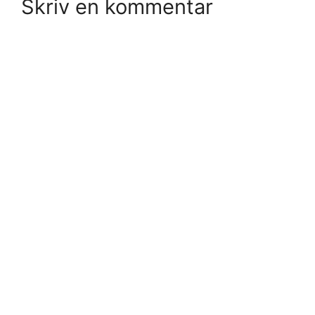
Skriv en kommentar