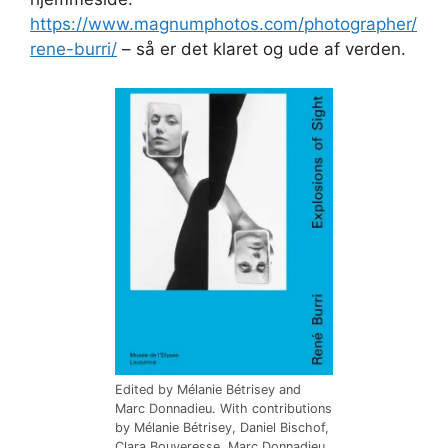
https://www.magnumphotos.com/photographer/
rene-burri/
– så er det klaret og ude af verden.
Edited by Mélanie Bétrisey and
Marc Donnadieu. With contributions
by Mélanie Bétrisey, Daniel Bischof,
Clara Bouveresse, Marc Donnadieu,