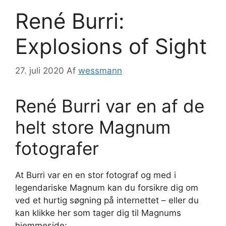
René Burri:
Explosions of Sight
27. juli 2020
Af
wessmann
René Burri var en af de
helt store Magnum
fotografer
At Burri var en en stor fotograf og med i
legendariske Magnum kan du forsikre dig om
ved et hurtig søgning på internettet – eller du
kan klikke her som tager dig til Magnums
hjemmeside: