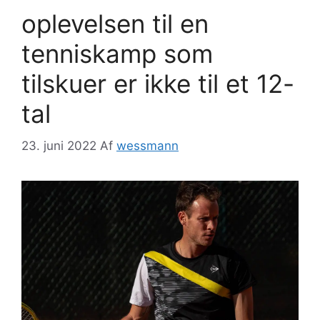
oplevelsen til en
tenniskamp som
tilskuer er ikke til et 12-
tal
23. juni 2022
Af
wessmann