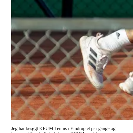
Jeg har besøgt KFUM Tennis i Emdrup et par gange og