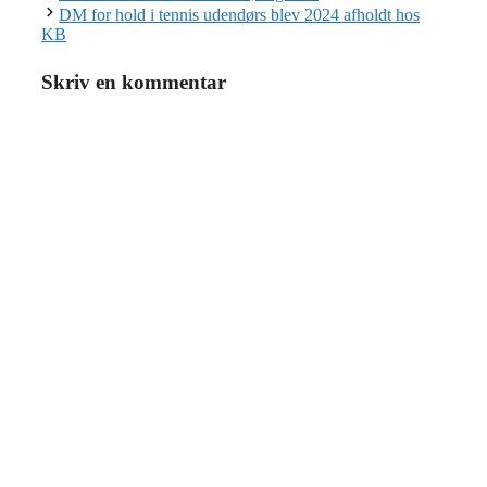
DM for hold i tennis udendørs blev 2024 afholdt hos
KB
Skriv en kommentar