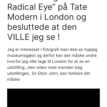
Radical Eye” på Tate
Modern i London og
besluttede at den
VILLE jeg se !
Jeg er interesset i fotografi men ikke en hyppig
museumsgæst og derfor kan det måske undre
hvorfor jeg ville tage til London for at se en
udstilling…den video med manden bag
udstillingen, Sir Elton John, kan forklare lidt
måske