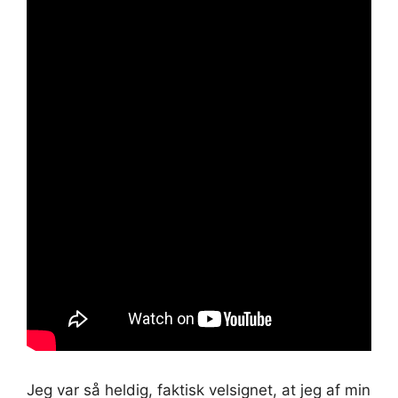
Jeg var så heldig, faktisk velsignet, at jeg af min