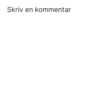
Skriv en kommentar