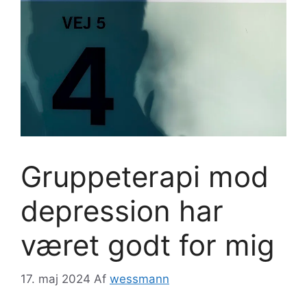
Gruppeterapi mod
depression har
været godt for mig
17. maj 2024
Af
wessmann