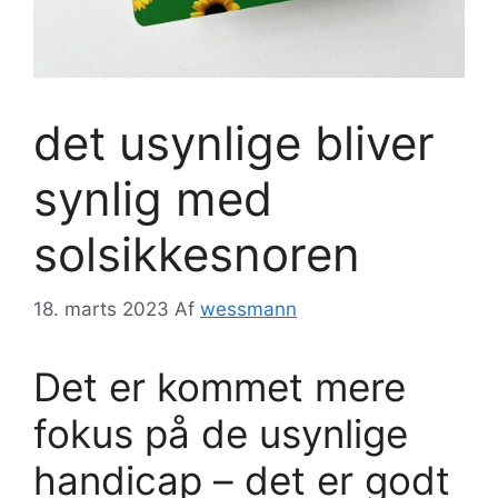
det usynlige bliver
synlig med
solsikkesnoren
18. marts 2023
Af
wessmann
Det er kommet mere
fokus på de usynlige
handicap – det er godt