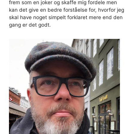
frem som en joker og skaffe mig fordele men
kan det give en bedre forståelse for, hvorfor jeg
skal have noget simpelt forklaret mere end den
gang er det godt.