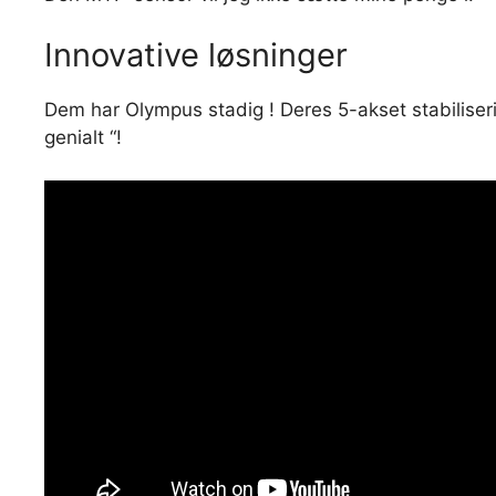
Innovative løsninger
Dem har Olympus stadig ! Deres 5-akset stabiliseri
genialt “!