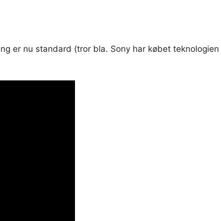
ng er nu standard (tror bla. Sony har købet teknologien