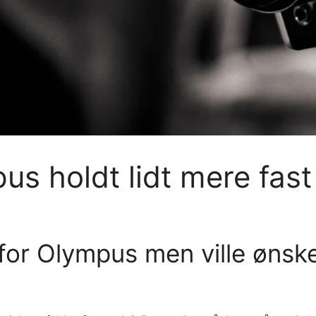
us holdt lidt mere fast
for Olympus men ville ønske