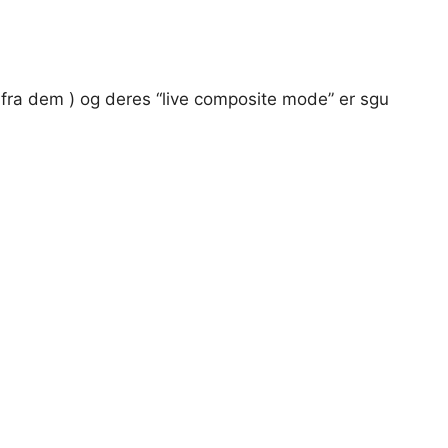
 fra dem ) og deres “live composite mode” er sgu