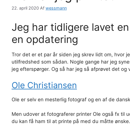
22. april 2020
Af
wessmann
Jeg har tidligere lavet en
en opdatering
Tror det er et par år siden jeg skrev lidt om, hvor
utilfredshed som sådan. Nogle gange har jeg synes,
jeg efterspørger. Og så har jeg så afprøvet det og 
Ole Christiansen
Ole er selv en mesterlig fotograf og en af de dansk
Men udover at fotograferer printer Ole også fx til u
du kan få ham til at printe på med du måtte ønske