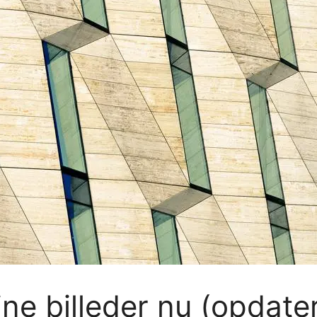
ine billeder nu (opdate