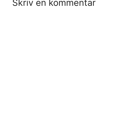
Skriv en kommentar