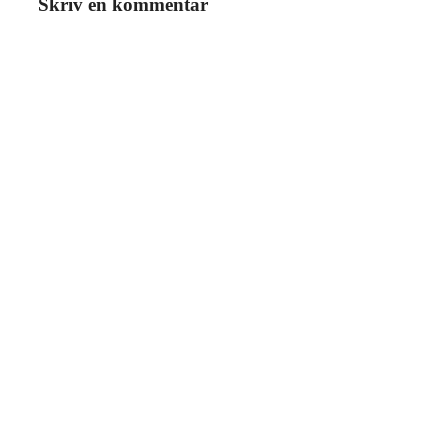
Skriv en kommentar