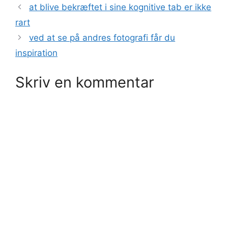
at blive bekræftet i sine kognitive tab er ikke
rart
ved at se på andres fotografi får du
inspiration
Skriv en kommentar