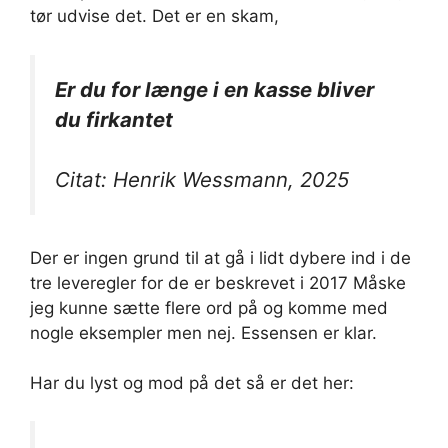
tør udvise det. Det er en skam,
Er du for længe i en kasse bliver
du firkantet
Citat: Henrik Wessmann, 2025
Der er ingen grund til at gå i lidt dybere ind i de
tre leveregler for de er beskrevet i 2017 Måske
jeg kunne sætte flere ord på og komme med
nogle eksempler men nej. Essensen er klar.
Har du lyst og mod på det så er det her: