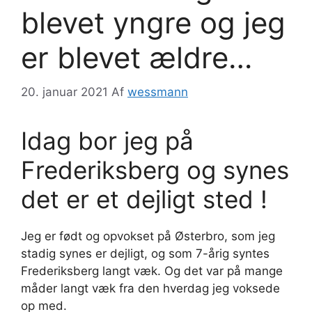
blevet yngre og jeg
er blevet ældre…
20. januar 2021
Af
wessmann
Idag bor jeg på
Frederiksberg og synes
det er et dejligt sted !
Jeg er født og opvokset på Østerbro, som jeg
stadig synes er dejligt, og som 7-årig syntes
Frederiksberg langt væk. Og det var på mange
måder langt væk fra den hverdag jeg voksede
op med.