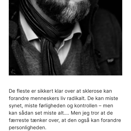
De fleste er sikkert klar over at sklerose kan
forandre menneskers liv radikalt. De kan miste
synet, miste førligheden og kontrollen – men
kan sådan set miste alt…. Men jeg tror at de
færreste tænker over, at den også kan forandre
personligheden.