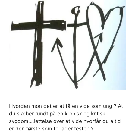
Hvordan mon det er at få en vide som ung ? At
du slæber rundt på en kronisk og kritisk
sygdom….lettelse over at vide hvorfår du altid
er den første som forlader festen ?