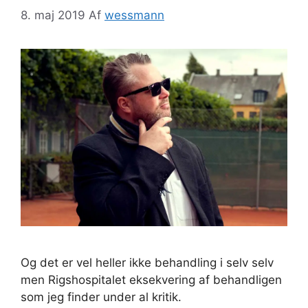
8. maj 2019
Af
wessmann
Og det er vel heller ikke behandling i selv selv
men Rigshospitalet eksekvering af behandligen
som jeg finder under al kritik.