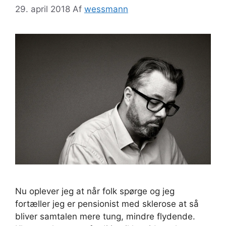
29. april 2018
Af
wessmann
Nu oplever jeg at når folk spørge og jeg
fortæller jeg er pensionist med sklerose at så
bliver samtalen mere tung, mindre flydende.